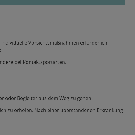
 individuelle Vorsichtsmaßnahmen erforderlich.
:
ondere bei Kontaktsportarten.
ler oder Begleiter aus dem Weg zu gehen.
 sich zu erholen. Nach einer überstandenen Erkrankung