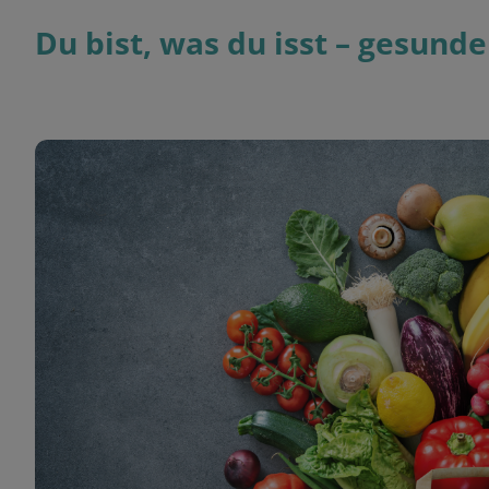
Du bist, was du isst – gesun