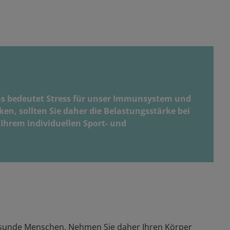
Das bedeutet Stress für unser Immunsystem und
n, sollten Sie daher die Belastungsstärke bei
 Ihrem individuellen Sport- und
 gesunde Menschen. Nehmen Sie daher Ihren Körper