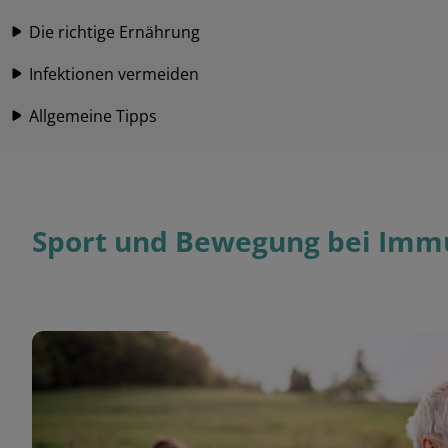
Die richtige Ernährung
Infektionen vermeiden
Allgemeine Tipps
Sport und Bewegung bei Immu