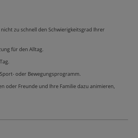
 nicht zu schnell den Schwierigkeitsgrad Ihrer
ung für den Alltag.
 Tag.
hr Sport- oder Bewegungsprogramm.
ren oder Freunde und Ihre Familie dazu animieren,