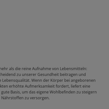
ehr als die reine Aufnahme von Lebensmitteln:
heidend zu unserer Gesundheit beitragen und
re Lebensqualität. Wenn der Körper bei angeborenen
en erhöhte Aufmerksamkeit fordert, liefert eine
gute Basis, um das eigene Wohlbefinden zu steigern
 Nährstoffen zu versorgen.