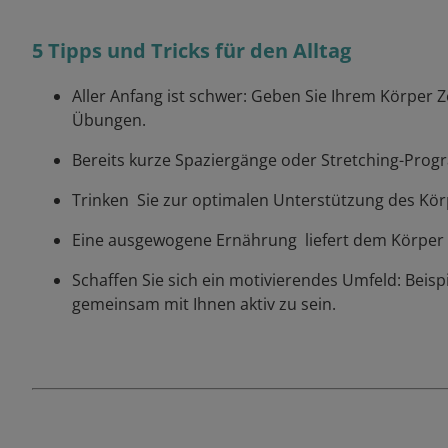
5 Tipps und Tricks für den Alltag
Aller Anfang ist schwer: Geben Sie Ihrem Körper Ze
Übungen.
Bereits kurze Spaziergänge oder Stretching-Progr
Trinken Sie zur optimalen Unterstützung des Kö
Eine ausgewogene Ernährung liefert dem Körper 
Schaffen Sie sich ein motivierendes Umfeld: Beisp
gemeinsam mit Ihnen aktiv zu sein.