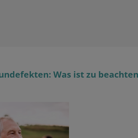
ndefekten: Was ist zu beachten