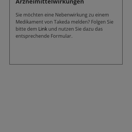
Arzneimittelwirkungen
Sie möchten eine Nebenwirkung zu einem
Medikament von Takeda melden? Folgen Sie
bitte dem
Link
und nutzen Sie dazu das
entsprechende Formular.