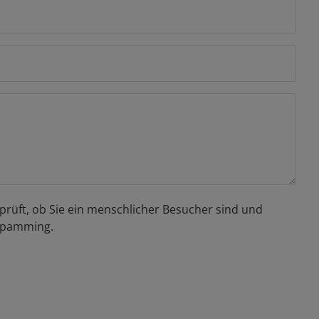
prüft, ob Sie ein menschlicher Besucher sind und
Spamming.