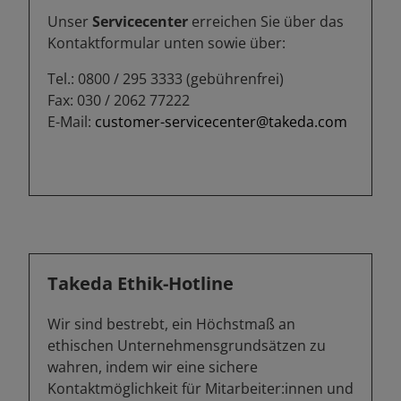
Unser
Servicecenter
erreichen Sie über das
Kontaktformular unten sowie über:
Tel.: 0800 / 295 3333 (gebührenfrei)
Fax: 030 / 2062 77222
E-Mail:
customer-servicecenter@takeda.com
Takeda Ethik-Hotline
Wir sind bestrebt, ein Höchstmaß an
ethischen Unternehmensgrundsätzen zu
wahren, indem wir eine sichere
Kontaktmöglichkeit für Mitarbeiter:innen und