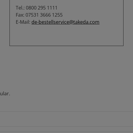
Tel.: 0800 295 1111
Fax: 07531 3666 1255
E-Mail:
de-bestellservice@takeda.com
ular.