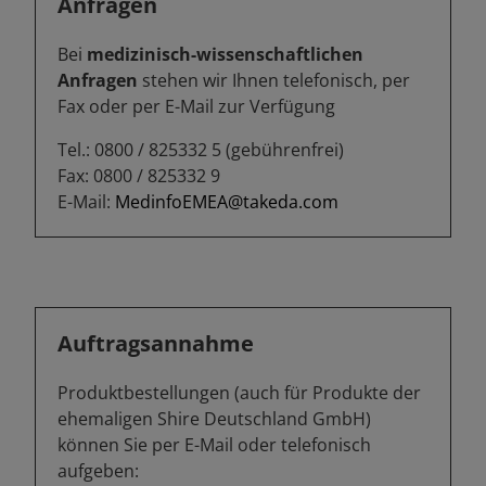
Anfragen
Bei
medizinisch-wissenschaftlichen
Anfragen
stehen wir Ihnen telefonisch, per
Fax oder per E-Mail zur Verfügung
Tel.: 0800 / 825332 5 (gebührenfrei)
Fax: 0800 / 825332 9
E-Mail:
MedinfoEMEA@takeda.com
Auftragsannahme
Produktbestellungen (auch für Produkte der
ehemaligen Shire Deutschland GmbH)
können Sie per E-Mail oder telefonisch
aufgeben: