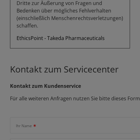
Dritte zur Äußerung von Fragen und
Bedenken über mögliches Fehlverhalten
(einschließlich Menschenrechtsverletzungen)
schaffen.
EthicsPoint - Takeda Pharmaceuticals
Kontakt zum Servicecenter
Kontakt zum Kundenservice
Für alle weiteren Anfragen nutzen Sie bitte dieses Form
Ihr Name