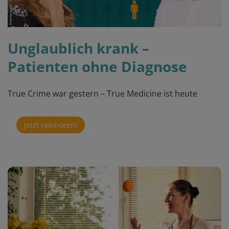
Unglaublich krank –
Patienten ohne Diagnose
True Crime war gestern – True Medicine ist heute
Jetzt reinhören!