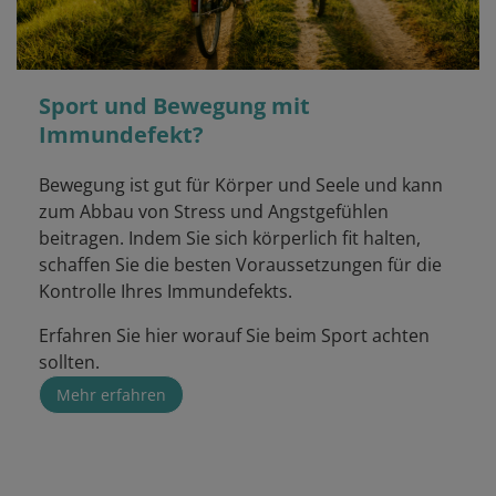
Sport und Bewegung mit
Immundefekt?
Bewegung ist gut für Körper und Seele und kann
zum Abbau von Stress und Angstgefühlen
beitragen. Indem Sie sich körperlich fit halten,
schaffen Sie die besten Voraussetzungen für die
Kontrolle Ihres Immundefekts.
Erfahren Sie hier worauf Sie beim Sport achten
sollten.
Mehr erfahren