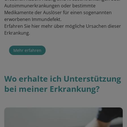
Autoimmunerkrankungen oder bestimmte
Medikamente der Auslöser für einen sogenannten
erworbenen Immundefekt.
Erfahren Sie hier mehr über mögliche Ursachen dieser
Erkrankung.
Mehr erfahren
Wo erhalte ich Unterstützung
bei meiner Erkrankung?