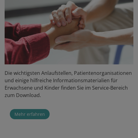
Die wichtigsten Anlaufstellen, Patientenorganisationen
und einige hilfreiche Informationsmaterialien für
Erwachsene und Kinder finden Sie im Service-Bereich
zum Download.
Mehr erfahren