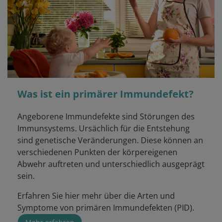
Was ist ein primärer Immundefekt?
Angeborene Immundefekte sind Störungen des
Immunsystems. Ursächlich für die Entstehung
sind genetische Veränderungen. Diese können an
verschiedenen Punkten der körpereigenen
Abwehr auftreten und unterschiedlich ausgeprägt
sein.
Erfahren Sie hier mehr über die Arten und
Symptome von primären Immundefekten (PID).