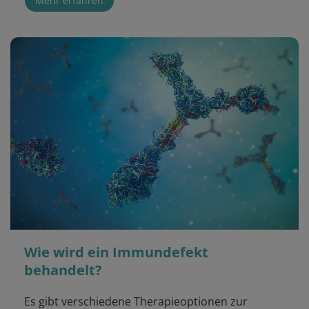
Mehr erfahren
Wie wird ein Immundefekt
behandelt?
Es gibt verschiedene Therapieoptionen zur