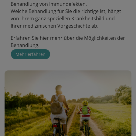
Behandlung von Immundefekten.
Welche Behandlung für Sie die richtige ist, hängt
von Ihrem ganz speziellen Krankheitsbild und
Ihrer medizinischen Vorgeschichte ab.
Erfahren Sie hier mehr über die Möglichkeiten der
Behandlung.
Mehr erfahren