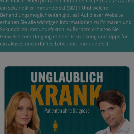
Was macht einen primären Immundefekt (PID) aus? Was ist
ein sekundärer Immundefekt (SID) ? Und welche
Behandlungsmöglichkeiten gibt es? Auf dieser Website
erhalten Sie alle wichtigen Informationen zu Primären und
Sekundären Immundefekten. Außerdem erhalten Sie
Hinweise zum Umgang mit der Erkrankung und Tipps für
ein aktives und erfülltes Leben mit Immundefekt.